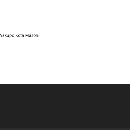
 Wakupo Kota Masohi.