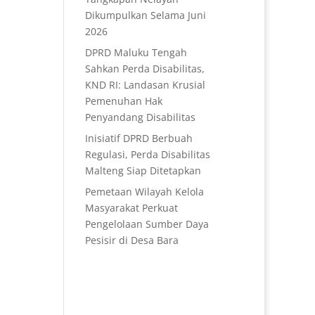
Dikumpulkan Selama Juni
2026
DPRD Maluku Tengah
Sahkan Perda Disabilitas,
KND RI: Landasan Krusial
Pemenuhan Hak
Penyandang Disabilitas
Inisiatif DPRD Berbuah
Regulasi, Perda Disabilitas
Malteng Siap Ditetapkan
Pemetaan Wilayah Kelola
Masyarakat Perkuat
Pengelolaan Sumber Daya
Pesisir di Desa Bara