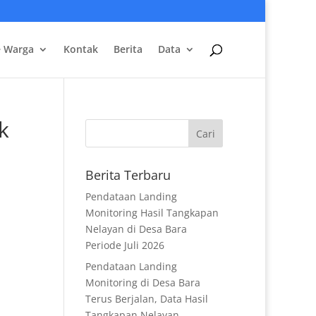
e Warga
Kontak
Berita
Data
k
Berita Terbaru
Pendataan Landing
Monitoring Hasil Tangkapan
Nelayan di Desa Bara
Periode Juli 2026
Pendataan Landing
Monitoring di Desa Bara
Terus Berjalan, Data Hasil
Tangkapan Nelayan