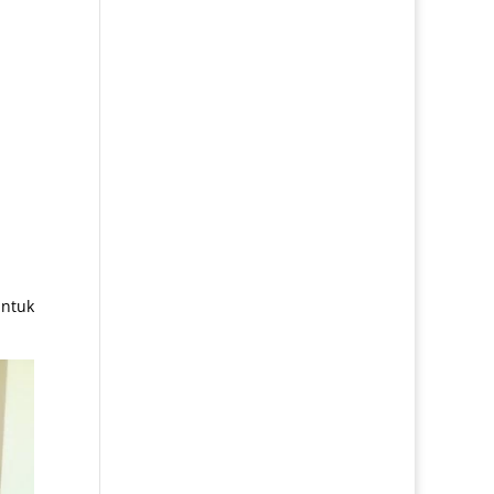
Untuk