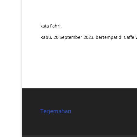
kata Fahri.
Rabu, 20 September 2023, bertempat di Caffe
Terjemahan